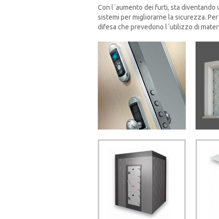
Con l´aumento dei furti, sta diventando u
sistemi per migliorarne la sicurezza. Per
difesa che prevedono l´utilizzo di materia