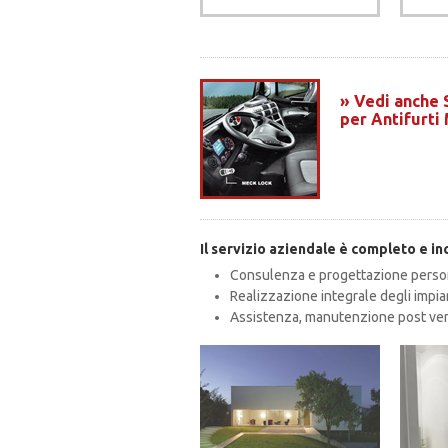
» Vedi anche 
per Antifurti
Il servizio aziendale è completo e in
Consulenza e progettazione perso
Realizzazione integrale degli impian
Assistenza, manutenzione post vend