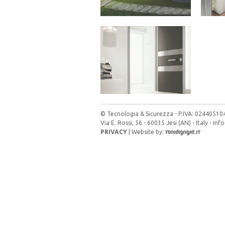
© Tecnologia & Sicurezza - P.IVA: 02440510
Via E. Rossi, 56 - 60035 Jesi (AN) - Italy -
info
PRIVACY
| Website by: