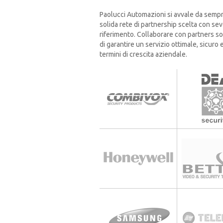
Paolucci Automazioni si avvale da sempre 
solida rete di partnership scelta con sev
riferimento. Collaborare con partners soli
di garantire un servizio ottimale, sicuro 
termini di crescita aziendale.